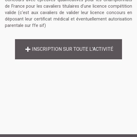
de France pour les cavaliers titulaires d'une licence compétition
valide (c'est aux cavaliers de valider leur licence concours en
déposant leur certificat médical et éventuellement autorisation
parentale sur ffe sif)
INSCRIPTION SUR TOUTE L'ACTIVITÉ