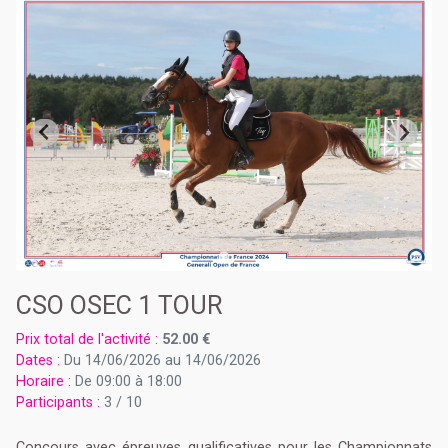
CSO OSEC 1 TOUR
Prix total de l'activité :
52.00 €
Dates :
Du 14/06/2026 au 14/06/2026
Horaire :
De 09:00 à 18:00
Participants :
3 / 10
Concours avec épreuves qualificatives pour les Championnats