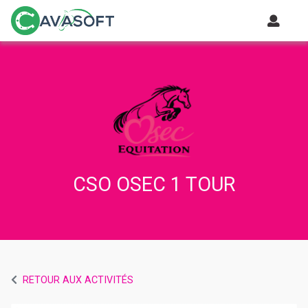
CSO OSEC 1 TOUR
RETOUR AUX ACTIVITÉS