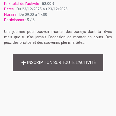
Prix total de l'activité :
52.00 €
Dates :
Du 23/12/2025 au 23/12/2025
Horaire :
De 09:00 à 17:00
Participants :
5 / 6
Une journée pour pouvoir monter des poneys dont tu rêves
mais que tu n'as jamais l'occasion de monter en cours. Des
jeux, des photos et des souvenirs pleins la tête....
INSCRIPTION SUR TOUTE L'ACTIVITÉ