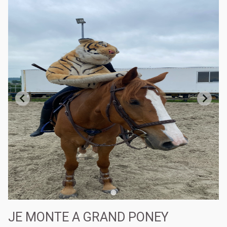
JE MONTE A GRAND PONEY